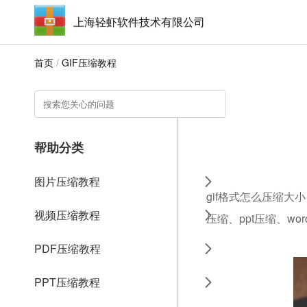
上海轻虾软件技术有限公司
首页
/
GIF压缩教程
帮助分类
图片压缩教程
gif格式怎么压缩大
视频压缩教程
压缩、ppt压缩、w
PDF压缩教程
PPT压缩教程