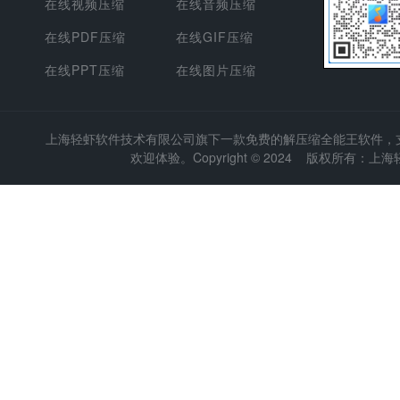
在线视频压缩
在线音频压缩
在线PDF压缩
在线GIF压缩
在线PPT压缩
在线图片压缩
上海轻虾软件技术有限公司
旗下一款免费的解压缩全能王软件，支持
欢迎体验。Copyright © 2024 版权所有