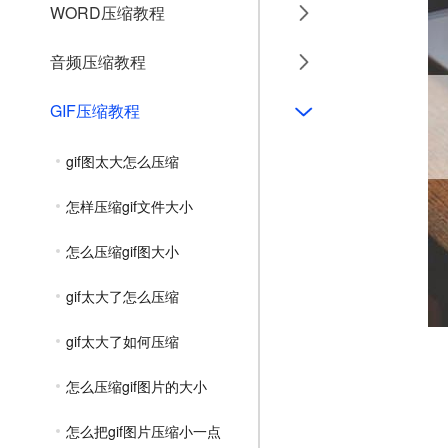
WORD压缩教程
音频压缩教程
GIF压缩教程
gif图太大怎么压缩
怎样压缩gif文件大小
怎么压缩gif图大小
gif太大了怎么压缩
gif太大了如何压缩
怎么压缩gif图片的大小
怎么把gif图片压缩小一点