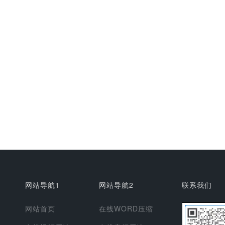
网站导航1
网站导航2
联系我们
网站首页
在线WORD压缩