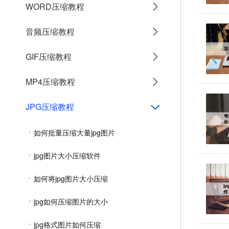
WORD压缩教程
音频压缩教程
GIF压缩教程
MP4压缩教程
JPG压缩教程
如何批量压缩大量jpg图片
jpg图片大小压缩软件
如何将jpg图片大小压缩
jpg如何压缩图片的大小
jpg格式图片如何压缩