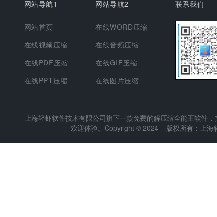
网站导航1
网站导航2
联系我们
网站首页
在线WORD压缩
在线视频压缩
在线音频压缩
在线PDF压缩
在线GIF压缩
在线PPT压缩
在线图片压缩
上海轻虾软件技术有限公司
旗下一款免费的解压缩全能王软件，支持
欢迎体验。Copyright © 2024 版权所有