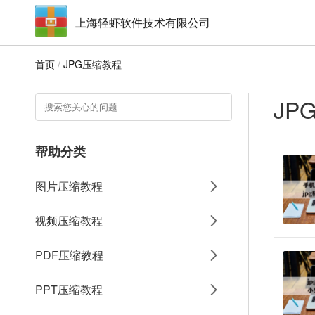
上海轻虾软件技术有限公司
首页
/
JPG压缩教程
JP
帮助分类
图片压缩教程
视频压缩教程
PDF压缩教程
PPT压缩教程