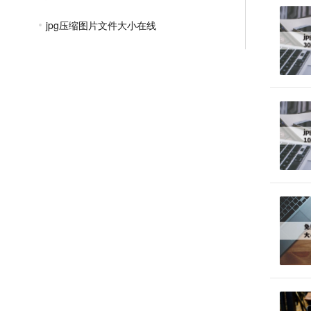
jpg压缩图片文件大小在线
jpg图片大小压缩到30k
jpg压缩文件怎么压缩
如何压缩图片大小jpg到200k
jpg格式图片批量压缩
PNG压缩教程
JPGE压缩教程
文件压缩教程