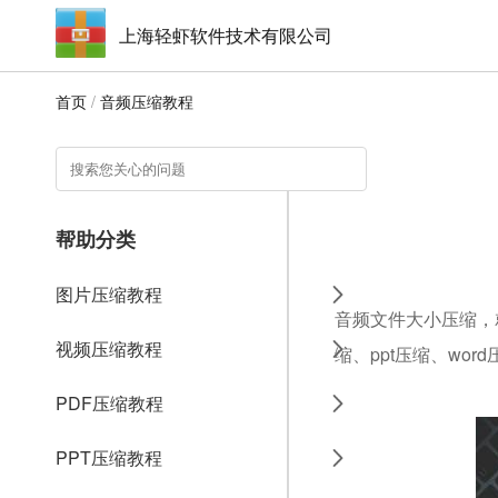
上海轻虾软件技术有限公司
首页
/
音频压缩教程
帮助分类
图片压缩教程
音频文件大小压缩，就
视频压缩教程
缩、ppt压缩、wo
PDF压缩教程
PPT压缩教程