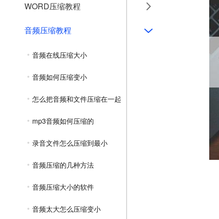
WORD压缩教程
音频压缩教程
音频在线压缩大小
音频如何压缩变小
怎么把音频和文件压缩在一起
mp3音频如何压缩的
录音文件怎么压缩到最小
音频压缩的几种方法
音频压缩大小的软件
音频太大怎么压缩变小