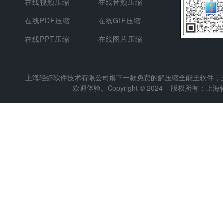
在线视频压缩
在线音频压缩
在线PDF压缩
在线GIF压缩
在线PPT压缩
在线图片压缩
上海轻虾软件技术有限公司
旗下一款免费的解压缩全能王软件，支持
欢迎体验。Copyright © 2024 版权所有