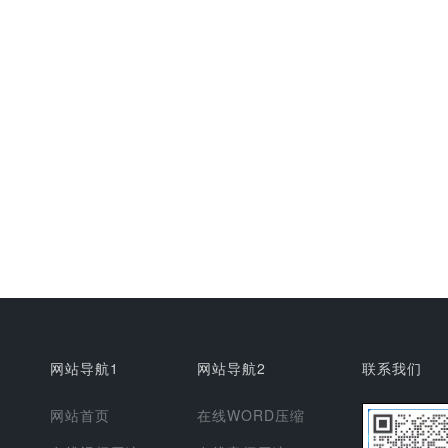
网站导航1
网站导航2
联系我们
网站首页
在线WORD压缩