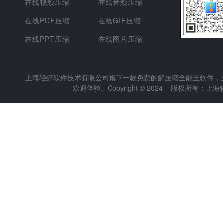
在线视频压缩
在线音频压缩
在线PDF压缩
在线GIF压缩
在线PPT压缩
在线图片压缩
上海轻虾软件技术有限公司
旗下一款免费的解压缩全能王软件，支持
欢迎体验。Copyright © 2024 版权所有