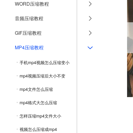
WORD压缩教程
音频压缩教程
GIF压缩教程
MP4压缩教程
手机mp4视频怎么压缩变小
mp4视频压缩后大小不变
mp4文件怎么压缩
mp4格式大怎么压缩
怎样压缩mp4文件大小
视频怎么压缩成mp4